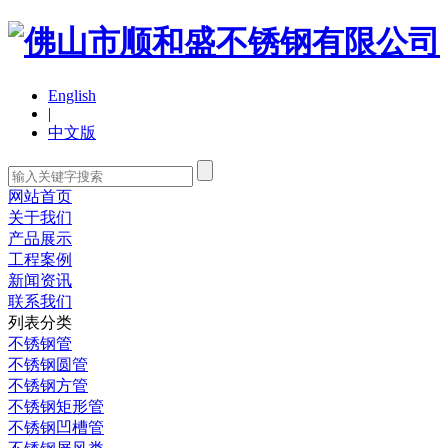
English
|
中文版
网站首页
关于我们
产品展示
工程案例
新闻资讯
联系我们
列表分类
不锈钢管
不锈钢圆管
不锈钢方管
不锈钢矩形管
不锈钢凹槽管