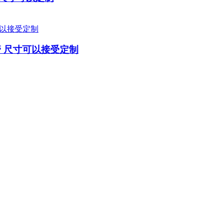
管 尺寸可以接受定制