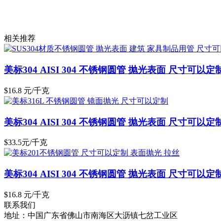
相关推荐
美标304 AISI 304 不锈钢圆管 抛光表面 尺寸可以定
$16.8 元/千克
美标304 AISI 304 不锈钢圆管 抛光表面 尺寸可以定
$33.5元/千克
美标304 AISI 304 不锈钢圆管 抛光表面 尺寸可以定
$16.8 元/千克
联系我们
地址：中国广东省佛山市南海区大沥镇七岔工业区